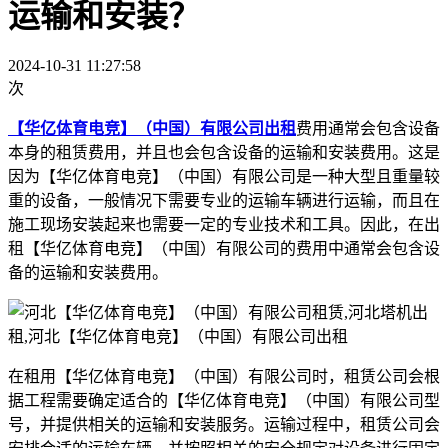
运输和安装？
2024-10-31 11:27:58
次
【华亿体育电竞】（中国）有限公司出租
费用通常会包含设备
本身的租赁费用，并且也会包含设备的运输和安装费用。这是
因为【华亿体育电竞】（中国）有限公司是一种大型且重量较
重的设备，一般情况下需要专业的运输车辆进行运输，而且在
施工现场安装起来也需要一定的专业技术和工具。因此，在出
租【华亿体育电竞】（中国）有限公司的费用中通常会包含设
备的运输和安装费用。
在租用【华亿体育电竞】（中国）有限公司时，租赁公司会根
据工程需要确定适合的【华亿体育电竞】（中国）有限公司型
号，并提供相关的运输和安装服务。运输过程中，租赁公司会