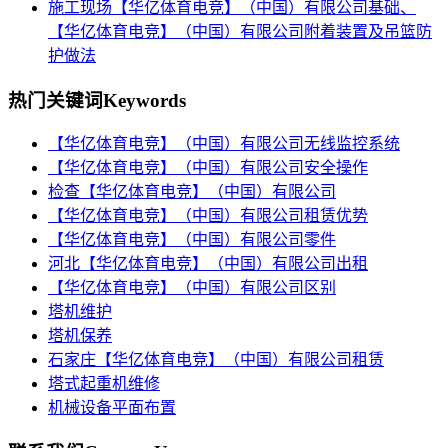
施工现场【华亿体育电竞】（中国）有限公司基础、
【华亿体育电竞】（中国）有限公司附着装置及吊篮防
护做法
热门关键词
Keywords
【华亿体育电竞】（中国）有限公司无线监控系统
【华亿体育电竞】（中国）有限公司安全操作
检查【华亿体育电竞】（中国）有限公司
【华亿体育电竞】（中国）有限公司租赁优势
【华亿体育电竞】（中国）有限公司零件
河北【华亿体育电竞】（中国）有限公司出租
【华亿体育电竞】（中国）有限公司区别
塔机维护
塔机保养
石家庄【华亿体育电竞】（中国）有限公司租赁
塔式起重机维修
机械设备平面布置