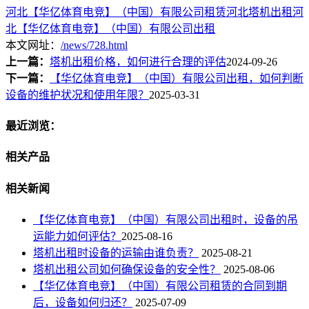
河北【华亿体育电竞】（中国）有限公司租赁
河北塔机出租
河
北【华亿体育电竞】（中国）有限公司出租
本文网址：
/news/728.html
上一篇：
塔机出租价格，如何进行合理的评估
2024-09-26
下一篇：
【华亿体育电竞】（中国）有限公司出租，如何判断
设备的维护状况和使用年限？
2025-03-31
最近浏览：
相关产品
相关新闻
【华亿体育电竞】（中国）有限公司出租时，设备的吊
运能力如何评估？​
2025-08-16
塔机出租时设备的运输由谁负责？
2025-08-21
塔机出租公司如何确保设备的安全性？
2025-08-06
【华亿体育电竞】（中国）有限公司租赁的合同到期
后，设备如何归还？
2025-07-09