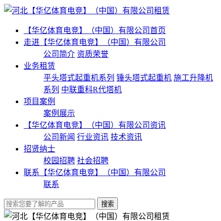
【华亿体育电竞】（中国）有限公司首页
走进【华亿体育电竞】（中国）有限公司
公司简介
资质荣誉
业务租赁
平头塔式起重机系列
锤头塔式起重机
施工升降机
系列
中联重科R代塔机
项目案例
案例展示
【华亿体育电竞】（中国）有限公司资讯
公司新闻
行业资讯
技术资讯
招贤纳士
校园招聘
社会招聘
联系【华亿体育电竞】（中国）有限公司
联系