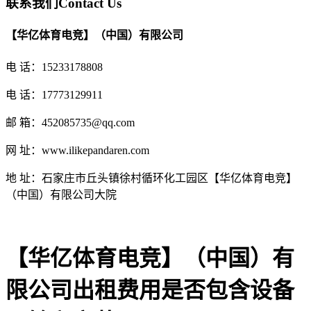
联系我们
Contact Us
【华亿体育电竞】（中国）有限公司
电 话：15233178808
电 话：17773129911
邮 箱：
452085735@qq.com
网 址：www.ilikepandaren.com
地 址：石家庄市丘头镇徐村循环化工园区【华亿体育电竞】
（中国）有限公司大院
【华亿体育电竞】（中国）有
限公司出租费用是否包含设备